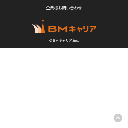
企業様お問い合わせ
© BMキャリア,inc.