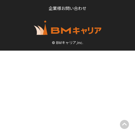
企業様お問い合わせ
© BMキャリア,inc.