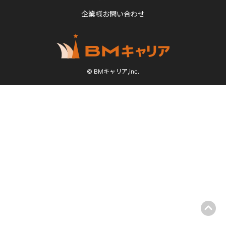
企業様お問い合わせ
© BMキャリア,inc.