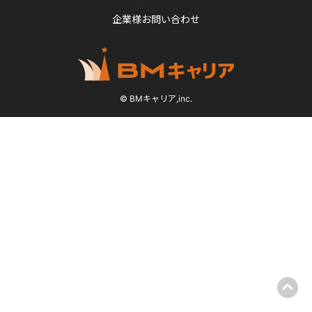
企業様お問い合わせ
© BMキャリア,inc.