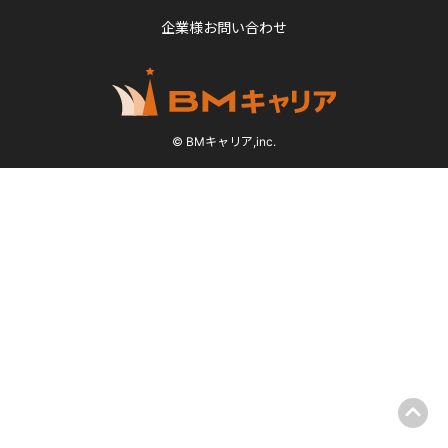
企業様お問い合わせ
© BMキャリア,inc.