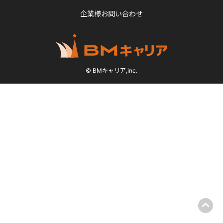
企業様お問い合わせ
© BMキャリア,inc.