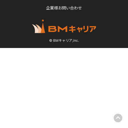
企業様お問い合わせ
© BMキャリア,inc.