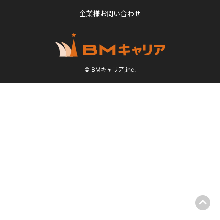
企業様お問い合わせ
© BMキャリア,inc.