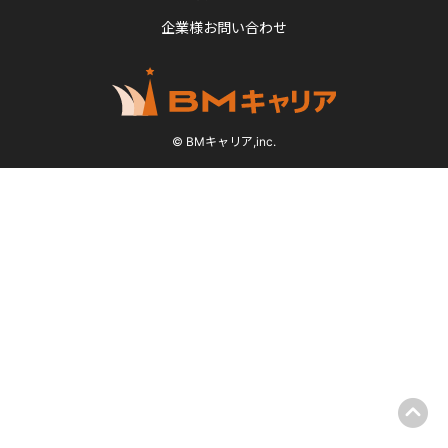
企業様お問い合わせ
© BMキャリア,inc.