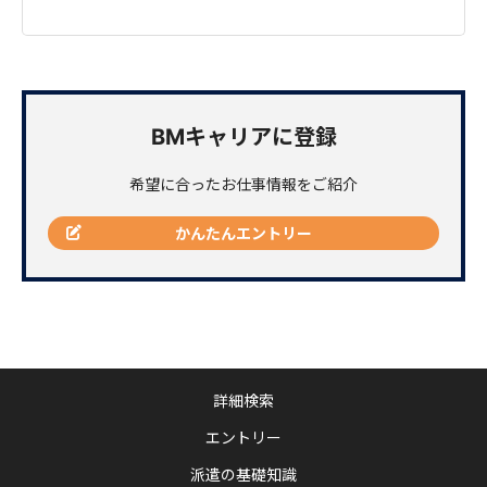
BMキャリアに登録
希望に合ったお仕事情報をご紹介
かんたんエントリー
詳細検索
エントリー
派遣の基礎知識