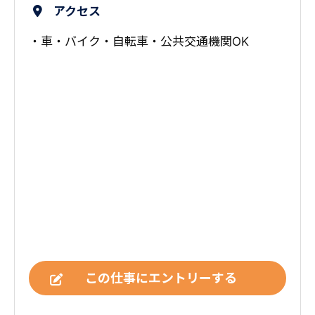
アクセス
・車・バイク・自転車・公共交通機関OK
この仕事にエントリーする