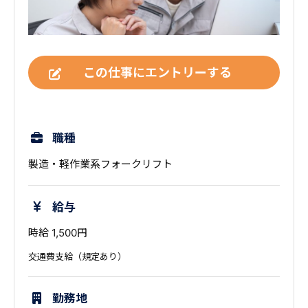
この仕事にエントリーする
職種
製造・軽作業系フォークリフト
給与
時給 1,500円
交通費支給（規定あり）
勤務地