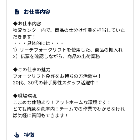
お仕事内容
◆お仕事内容
物流センター内で、商品の仕分け作業を担当していた
だきます！
・・・具体的には・・・
1）リーチフォークリフトを使用した、商品の棚入れ
2）伝票を確認しながら、商品の出荷業務
◆この仕事の魅力
フォークリフト免許をお持ちの方活躍中！
20代、30代の若手男性スタッフ活躍中！
◆職場環境
こまめな休憩あり！アットホームな環境です！
とても綺麗な倉庫内！チームでの作業でわからなけれ
ば気軽に質問もできます！
特徴