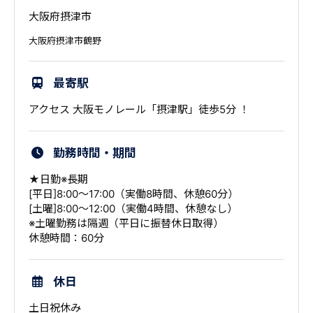
大阪府摂津市
大阪府摂津市鶴野
最寄駅
アクセス 大阪モノレール「摂津駅」徒歩5分 ！
勤務時間・期間
★日勤※長期
[平日]8:00～17:00（実働8時間、休憩60分）
[土曜]8:00～12:00（実働4時間、休憩なし）
※土曜勤務は隔週（平日に振替休日取得）
休憩時間：60分
休日
土日祝休み