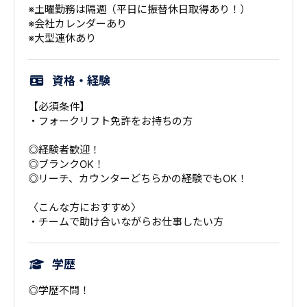
※土曜勤務は隔週（平日に振替休日取得あり！）
※会社カレンダーあり
※大型連休あり
資格・経験
【必須条件】
・フォークリフト免許をお持ちの方
◎経験者歓迎！
◎ブランクOK！
◎リーチ、カウンターどちらかの経験でもOK！
〈こんな方におすすめ〉
・チームで助け合いながらお仕事したい方
学歴
◎学歴不問！