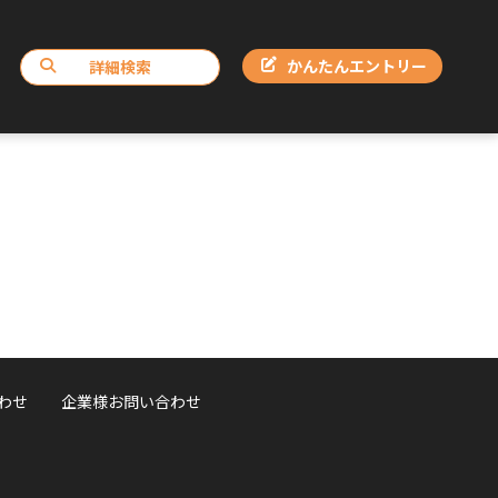
かんたんエントリー
詳細検索
わせ
企業様お問い合わせ