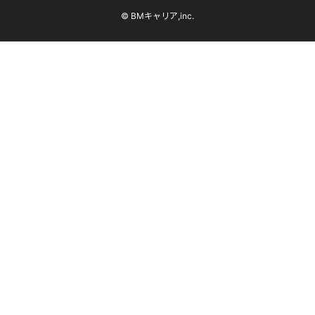
© BMキャリア,inc.