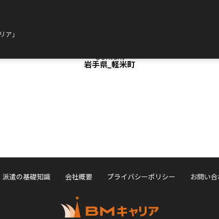
ャリア」
Content
岩手県_軽米町
派遣の基礎知識
会社概要
プライバシーポリシー
お問い合